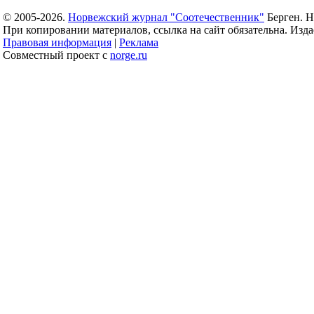
© 2005-2026.
Норвежский журнал "Соотечественник"
Берген. Н
При копировании материалов, ссылка на сайт обязательна. Издае
Правовая информация
|
Реклама
Совместный проект с
norge.ru