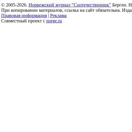
© 2005-2026.
Норвежский журнал "Соотечественник"
Берген. Н
При копировании материалов, ссылка на сайт обязательна. Издае
Правовая информация
|
Реклама
Совместный проект с
norge.ru