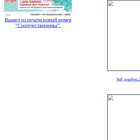
Вышел из печати новый номер
"Соотечественника".
№8 декабрь 