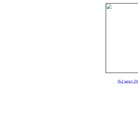
№2 март 2