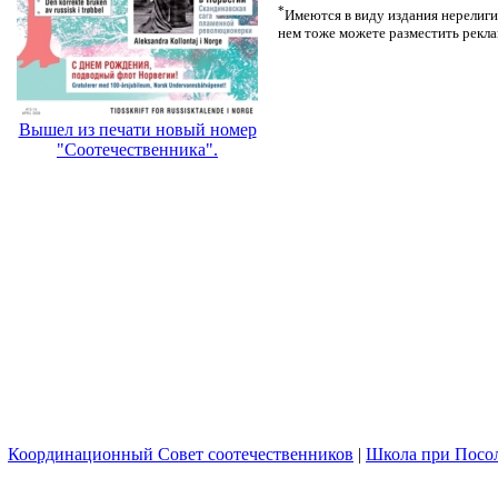
*
Имеются в виду издания нерелиги
нем тоже можете разместить рекла
Вышел из печати новый номер
"Соотечественника".
Координационный Совет соотечественников
|
Школа при Посо